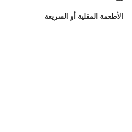
الأطعمة المقلية أو السريعة