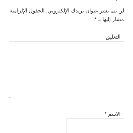
Interactions
لن يتم نشر عنوان بريدك الإلكتروني.
الحقول الإلزامية
مشار إليها بـ
*
التعليق
الاسم
*