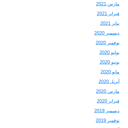
مارس 2021
فبراير 2021
يناير 2021
ديسمبر 2020
نوفمبر 2020
يوليو 2020
يونيو 2020
مايو 2020
أبريل 2020
مارس 2020
فبراير 2020
ديسمبر 2019
نوفمبر 2019