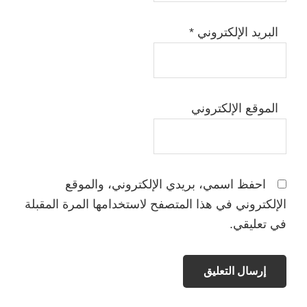
البريد الإلكتروني
*
الموقع الإلكتروني
احفظ اسمي، بريدي الإلكتروني، والموقع
الإلكتروني في هذا المتصفح لاستخدامها المرة المقبلة
في تعليقي.