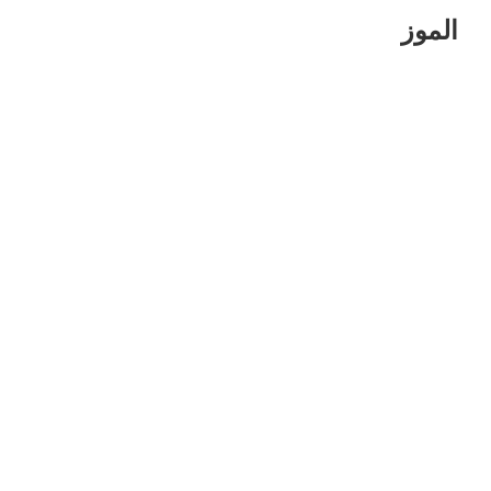
الموز