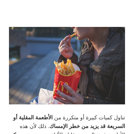
تناول كميات كبيرة أو متكررة من
الأطعمة المقلية أو
السريعة قد يزيد من خطر الإمساك
. ذلك لأن هذه