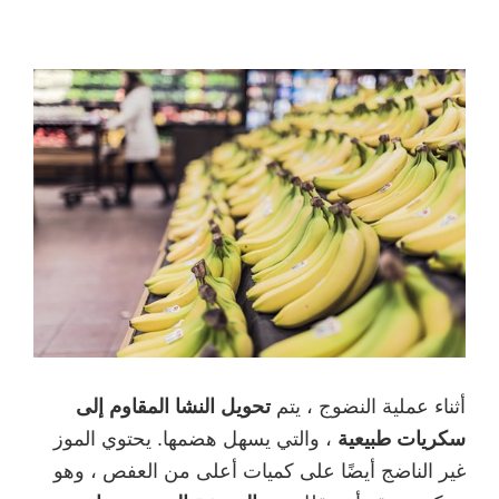
أثناء عملية النضوج ، يتم
تحويل النشا المقاوم إلى
سكريات طبيعية
، والتي يسهل هضمها. يحتوي الموز
غير الناضج أيضًا على كميات أعلى من العفص ، وهو