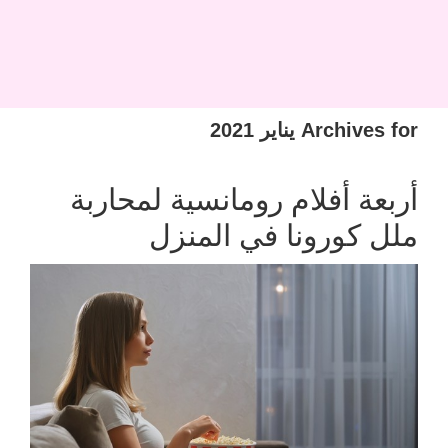
Archives for يناير 2021
أربعة أفلام رومانسية لمحاربة
ملل كورونا في المنزل