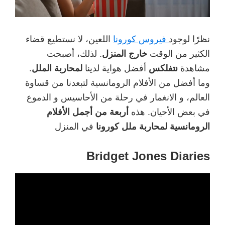
نظرًا لوجود
فيروس كورونا
اللعين، لا نستطيع قضاء
الكثير من الوقت
خارج المنزل
. لذلك، أصبحت
مشاهدة
نتفلكس
أفضل هواية لدينا
لمحاربة الملل
.
وما أفضل من الأفلام الرومانسية لتبعدنا من قساوة
العالم، و الانغمار في رحلة من الأحاسيس و الدموع
في بعض الأحيان. هذه
أربعة من أجمل الأفلام
الرومانسية لمحاربة ملل كورونا
في المنزل
Bridget Jones Diaries