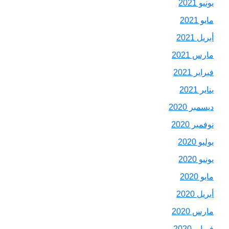
يونيو 2021
مايو 2021
أبريل 2021
مارس 2021
فبراير 2021
يناير 2021
ديسمبر 2020
نوفمبر 2020
يوليو 2020
يونيو 2020
مايو 2020
أبريل 2020
مارس 2020
فبراير 2020