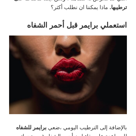
ترطيبها.
ماذا يمكننا ان نطلب أكثر؟
استعملي برايمر قبل أحمر الشفاه
بالإضافة إلى الترطيب اليومي ،ضعي
برايمر للشفاه