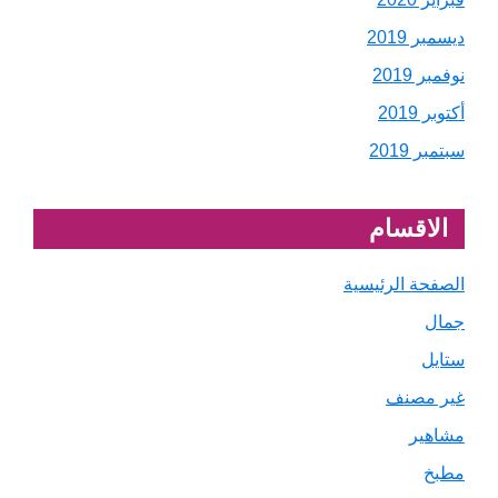
ديسمبر 2019
نوفمبر 2019
أكتوبر 2019
سبتمبر 2019
الاقسام
الصفحة الرئيسية
جمال
ستايل
غير مصنف
مشاهير
مطبخ