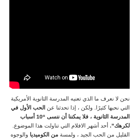
نحن لا نعرف ما الذي تعنيه المدرسة الثانوية الأمريكية
التي نحبها كثيرًا. ولكن ، إذا تحدثنا عن
الحب الأول في
المدرسة الثانوية ، فلا يمكننا أن ننسى “10 أسباب
لكرهك”.
أحد أشهر الافلام التي تناولت هذا الموضوع.
القليل من الحب الجيد ، ولمسة
من الكوميديا
​​والوجوه