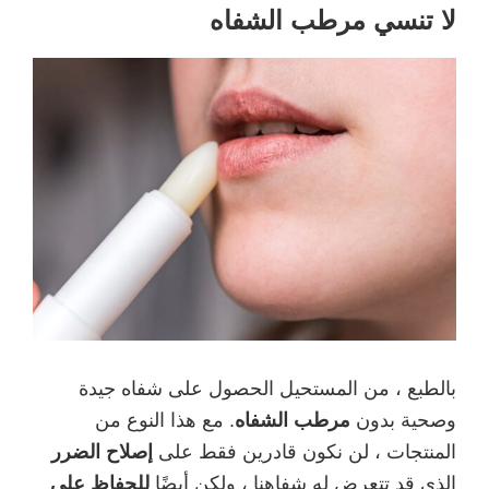
لا تنسي مرطب الشفاه
بالطبع ، من المستحيل الحصول على شفاه جيدة
وصحية بدون
مرطب الشفاه
. مع هذا النوع من
المنتجات ، لن نكون قادرين فقط على
إصلاح الضرر
الذي قد تتعرض له شفاهنا ، ولكن أيضًا
للحفاظ على