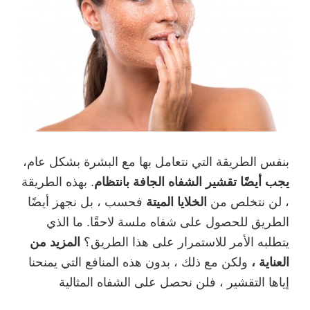
بنفس الطريقة التي نتعامل بها مع البشرة بشكل عام،
يجب أيضًا تقشير الشفاه الجافة بانتظام
. بهذه الطريقة
، لن نتخلص من
الخلايا الميتة
فحسب ، بل نجهز أيضًا
الطريق للحصول على شفاه ملسة لاحقًا. ما الذي
يتطلبه الأمر للاستمرار على هذا الطريق؟
المزيد من
العناية ،
ولكن مع ذلك ، بدون هذه المنافع التي يمنحنا
إياها التقشير ، فلن نحصل على الشفاه المثالية