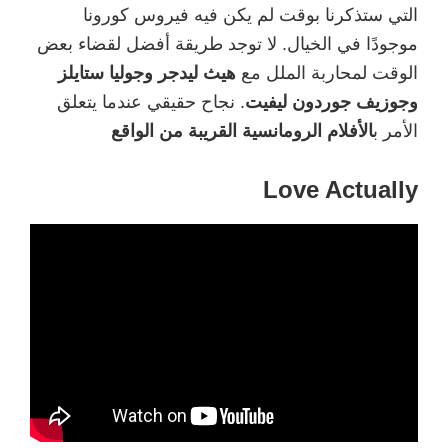
التي ستذكرنا بوقت لم يكن فيه فيروس كورونا
موجودًا في الخيال. لا توجد طريقة أفضل لقضاء بعض
الوقت لمحاربة الملل مع
هيث ليدجر وجوليا ستايلز
وجوزيف جوردون ليفيت
. نجاح حقيقي عندما يتعلق
الأمر ب
الأفلام الرومانسية القريبة من
الواقع
Love Actually