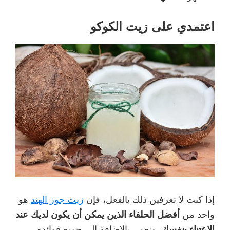
اعتمدي على زيت الكوكو
إذا كنت لا تعرفين ذلك بالفعل، فإن
زيت جوز الهند
هو
واحد من
أفضل الحلفاء الذين يمكن أن يكون لديك عند
الاعتناء بنفسك.
ونعم ، بالإضافة إلى جميع فوائده ،