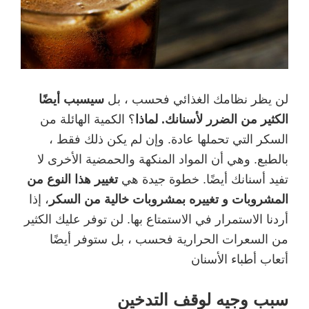
لن يظر نظامك الغذائي فحسب ، بل
سيسبب أيضًا
الكثير من الضرر لأسنانك. لماذا
؟ الكمية الهائلة من
السكر التي تحملها عادة. وإن لم يكن ذلك فقط ،
بالطبع. وهي أن المواد المنكهة والحمضية الأخرى لا
تفيد أسنانك أيضًا. خطوة جيدة هي
تغيير هذا النوع من
المشروبات و تغييره بمشروبات خالية من السكر
، إذا
أردنا الاستمرار في الاستمتاع بها. لن توفر عليك الكثير
من السعرات الحرارية فحسب ، بل ستوفر أيضًا
أتعاب أطباء الأسنان
سبب وجيه لوقف التدخين