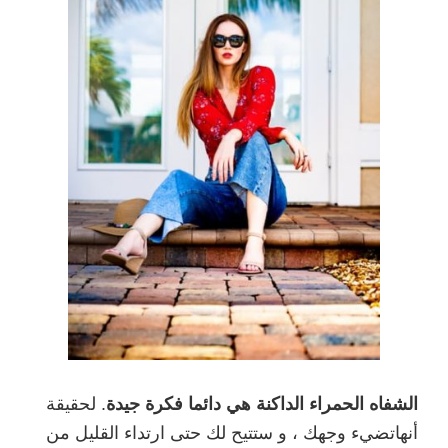
الشفاه الحمراء الداكنة هي دائما فكرة جيدة
. لحقيقة
أنهاتضيء وجهك ، و ستتيح لك حتى ارتداء القليل من