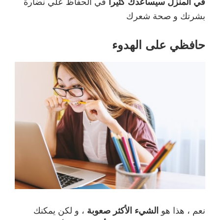
في المنزل سيساعدك كثيرا
في الحفاظ علي نضارة
بشرتك و صحة شعرك
حافظي على الهدوء
نعم ، هذا هو
الشيء الأكثر صعوبة
، و لكن يمكنك