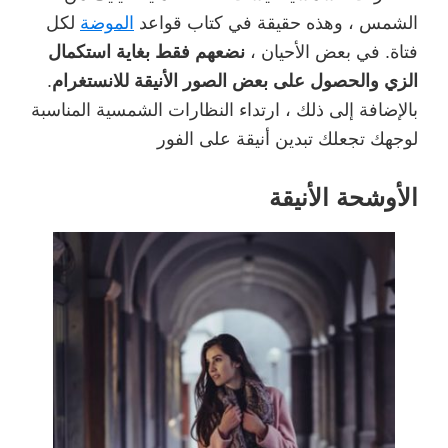
الشمس ، وهذه حقيقة في كتاب قواعد
الموضة
لكل
فتاة. في بعض الأحيان ،
نضعهم فقط بغاية استكمال
الزي والحصول على بعض الصور الأنيقة للانستغرام
.
بالإضافة إلى ذلك ، ارتداء النظارات الشمسية المناسبة
لوجهك تجعلك تبدين أنيقة على الفور
الأوشحة الأنيقة