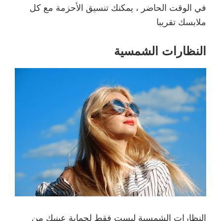
في الوقت الحاضر ، يمكنك تنسيق الأحزمة مع كل
ملابسك تقريبا
النظارات الشمسية
النظارات الشمسية ليست فقط لحماية عينيك من