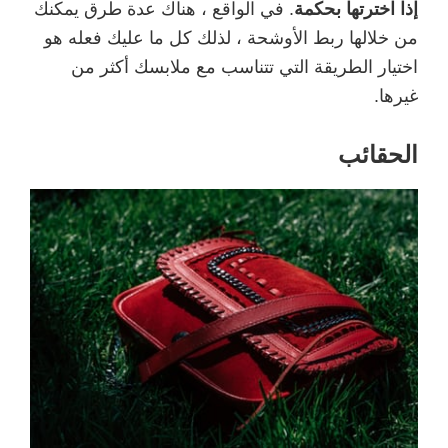
إذا اخترتها بحكمة
. في الواقع ، هناك عدة طرق يمكنك
من خلالها ربط الأوشحة ، لذلك كل ما عليك فعله هو
اختيار الطريقة التي تتناسب مع ملابسك أكثر من
غيرها.
الحقائب