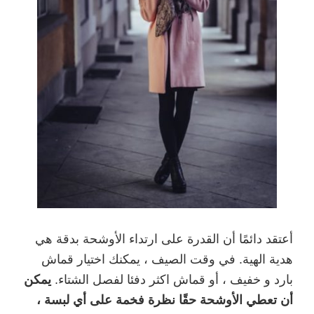
أعتقد دائمًا أن القدرة على ارتداء الأوشحة بدقة هي
هدية الهية. في وقت الصيف ، يمكنك اختيار قماش
بارد و خفيف ، أو قماش اكثر دفئا لفصل الشتاء.
يمكن
أن تعطي الأوشحة حقًا نظرة فخمة على أي لبسة ،