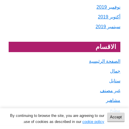
نوفمبر 2019
أكتوبر 2019
سبتمبر 2019
الاقسام
الصفحة الرئيسية
جمال
ستايل
غير مصنف
مشاهير
مطبخ
By continuing to browse the site, you are agreeing to our
Accept
.
use of cookies as described in our
cookie policy