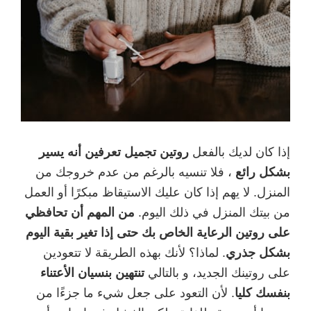
إذا كان لديك بالفعل
روتين تجميل تعرفين أنه يسير
بشكل رائع
، فلا تنسيه بالرغم من عدم خروجك من
المنزل. لا يهم إذا كان عليك الاستيقاظ مبكرًا أو العمل
من بيتك المنزل في ذلك اليوم.
من المهم أن تحافظي
على روتين الرعاية الخاص بك حتى إذا تغير بقية اليوم
بشكل جذري
. لماذا؟ لأنك بهذه الطريقة لا تتعودين
على روتينك الجديد، و بالتالي
تنتهين بنسيان الأعتناء
بنفسك كليا
. لأن التعود على جعل شيء ما جزءًا من