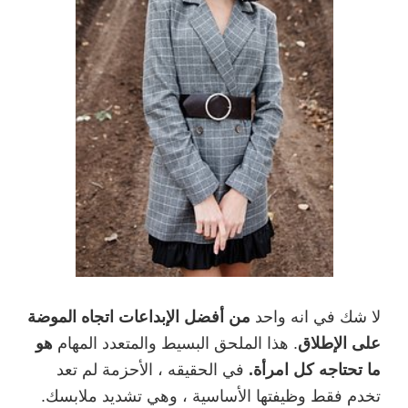
لا شك في انه واحد
من أفضل الإبداعات اتجاه الموضة
على الإطلاق
. هذا الملحق البسيط والمتعدد المهام
هو
ما تحتاجه كل امرأة.
في الحقيقه ، الأحزمة لم تعد
تخدم فقط وظيفتها الأساسية ، وهي تشديد ملابسك.