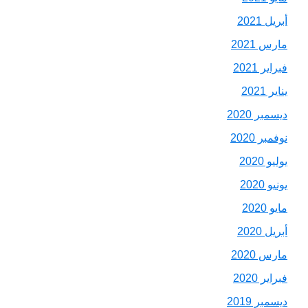
أبريل 2021
مارس 2021
فبراير 2021
يناير 2021
ديسمبر 2020
نوفمبر 2020
يوليو 2020
يونيو 2020
مايو 2020
أبريل 2020
مارس 2020
فبراير 2020
ديسمبر 2019