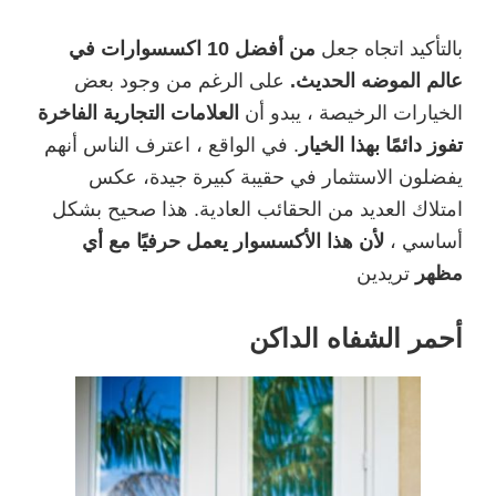
بالتأكيد اتجاه جعل
من أفضل 10 اكسسوارات في
عالم الموضه الحديث.
على الرغم من وجود بعض
الخيارات الرخيصة ، يبدو أن
العلامات التجارية الفاخرة
تفوز دائمًا بهذا الخيار
. في الواقع ، اعترف الناس أنهم
يفضلون الاستثمار في حقيبة كبيرة جيدة، عكس
امتلاك العديد من الحقائب العادية. هذا صحيح بشكل
أساسي ،
لأن هذا الأكسسوار يعمل حرفيًا مع أي
مظهر
تريدين
أحمر الشفاه الداكن